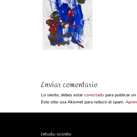
Enviar comentario
Lo siento, debes estar
conectado
para publicar un
Este sitio usa Akismet para reducir el spam.
Apren
Entradas recientes