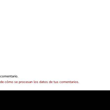
 comentario.
de cómo se procesan los datos de tus comentarios.