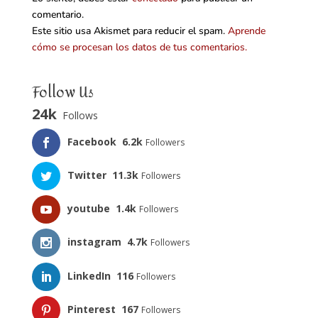
comentario.
Este sitio usa Akismet para reducir el spam.
Aprende
cómo se procesan los datos de tus comentarios.
Follow Us
24k
Follows
Facebook
6.2k
Followers
Twitter
11.3k
Followers
youtube
1.4k
Followers
instagram
4.7k
Followers
LinkedIn
116
Followers
Pinterest
167
Followers