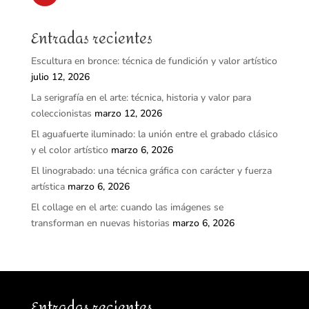
Entradas recientes
Escultura en bronce: técnica de fundición y valor artístico
julio 12, 2026
La serigrafía en el arte: técnica, historia y valor para
coleccionistas
marzo 12, 2026
El aguafuerte iluminado: la unión entre el grabado clásico
y el color artístico
marzo 6, 2026
El linograbado: una técnica gráfica con carácter y fuerza
artística
marzo 6, 2026
El collage en el arte: cuando las imágenes se
transforman en nuevas historias
marzo 6, 2026
Entradas recientes