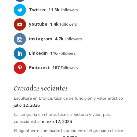
Twitter
11.3k
Followers
youtube
1.4k
Followers
instagram
4.7k
Followers
LinkedIn
116
Followers
Pinterest
167
Followers
Entradas recientes
Escultura en bronce: técnica de fundición y valor artístico
julio 12, 2026
La serigrafía en el arte: técnica, historia y valor para
coleccionistas
marzo 12, 2026
El aguafuerte iluminado: la unión entre el grabado clásico