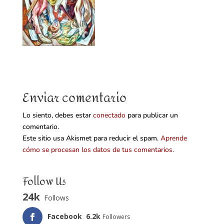
Enviar comentario
Lo siento, debes estar
conectado
para publicar un
comentario.
Este sitio usa Akismet para reducir el spam.
Aprende
cómo se procesan los datos de tus comentarios.
Follow Us
24k
Follows
Facebook
6.2k
Followers