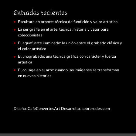
Entradas recientes
Escultura en bronce: técnica de fundición y valor artístico
La serigrafía en el arte: técnica, historia y valor para
coleccionistas
El aguafuerte iluminado: la unión entre el grabado clásico y
el color artístico
El linograbado: una técnica gráfica con carácter y fuerza
artística
El collage en el arte: cuando las imágenes se transforman
en nuevas historias
Diseño: CaféConvertesArt Desarrollo:
sobreredes.com