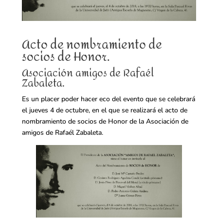
Acto de nombramiento de
socios de Honor.
Asociación amigos de Rafaél
Zabaleta.
Es un placer poder hacer eco del evento que se celebrará
el jueves 4 de octubre, en el que se realizará el acto de
nombramiento de socios de Honor de la Asociación de
amigos de Rafaél Zabaleta.