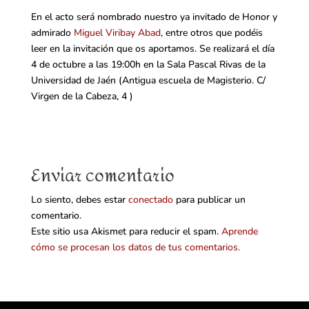
En el acto será nombrado nuestro ya invitado de Honor y
admirado
Miguel Viribay Abad
, entre otros que podéis
leer en la invitación que os aportamos. Se realizará el día
4 de octubre a las 19:00h en la Sala Pascal Rivas de la
Universidad de Jaén (Antigua escuela de Magisterio. C/
Virgen de la Cabeza, 4 )
Enviar comentario
Lo siento, debes estar
conectado
para publicar un
comentario.
Este sitio usa Akismet para reducir el spam.
Aprende
cómo se procesan los datos de tus comentarios.