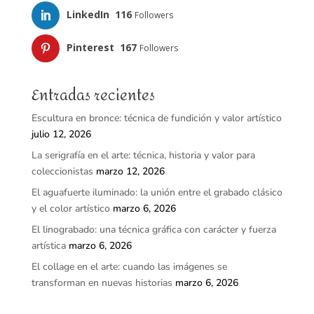
LinkedIn
116
Followers
Pinterest
167
Followers
Entradas recientes
Escultura en bronce: técnica de fundición y valor artístico
julio 12, 2026
La serigrafía en el arte: técnica, historia y valor para
coleccionistas
marzo 12, 2026
El aguafuerte iluminado: la unión entre el grabado clásico
y el color artístico
marzo 6, 2026
El linograbado: una técnica gráfica con carácter y fuerza
artística
marzo 6, 2026
El collage en el arte: cuando las imágenes se
transforman en nuevas historias
marzo 6, 2026