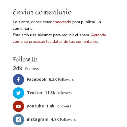
Enviar comentario
Lo siento, debes estar
conectado
para publicar un
comentario.
Este sitio usa Akismet para reducir el spam.
Aprende
cómo se procesan los datos de tus comentarios.
Follow Us
24k
Follows
Facebook
6.2k
Followers
Twitter
11.3k
Followers
youtube
1.4k
Followers
instagram
4.7k
Followers