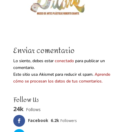
Enviar comentario
Lo siento, debes estar
conectado
para publicar un
comentario.
Este sitio usa Akismet para reducir el spam.
Aprende
cómo se procesan los datos de tus comentarios.
Follow Us
24k
Follows
Facebook
6.2k
Followers