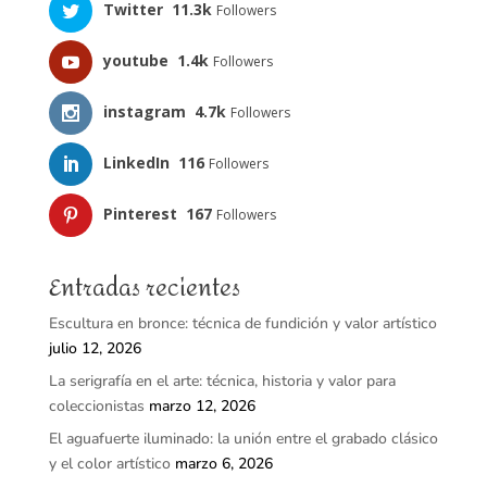
Twitter
11.3k
Followers
youtube
1.4k
Followers
instagram
4.7k
Followers
LinkedIn
116
Followers
Pinterest
167
Followers
Entradas recientes
Escultura en bronce: técnica de fundición y valor artístico
julio 12, 2026
La serigrafía en el arte: técnica, historia y valor para
coleccionistas
marzo 12, 2026
El aguafuerte iluminado: la unión entre el grabado clásico
y el color artístico
marzo 6, 2026