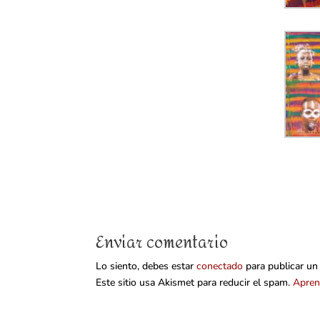
Enviar comentario
Lo siento, debes estar
conectado
para publicar un
Este sitio usa Akismet para reducir el spam.
Apren