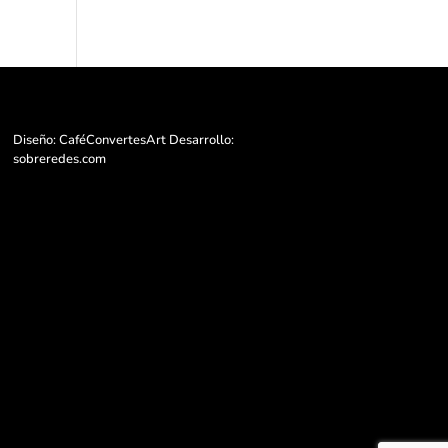
Diseño: CaféConvertesArt Desarrollo:
sobreredes.com