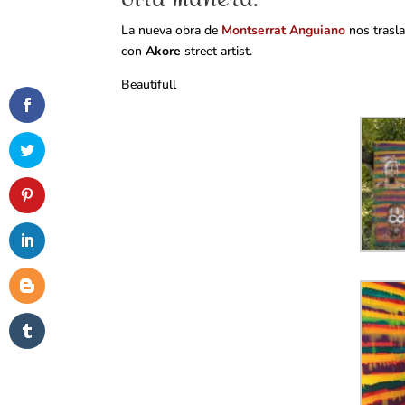
La nueva obra de
Montserrat Anguiano
nos trasla
con
Akore
street artist.
Beautifull