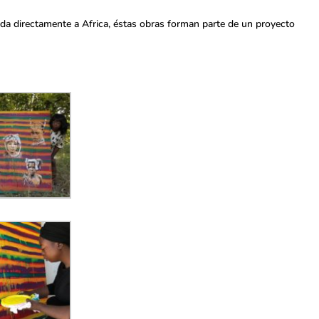
da directamente a Africa, éstas obras forman parte de un proyecto