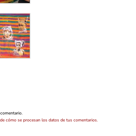
 comentario.
de cómo se procesan los datos de tus comentarios.