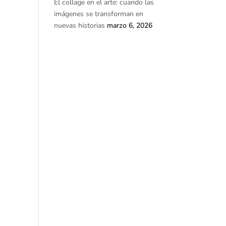
El collage en el arte: cuando las
imágenes se transforman en
nuevas historias
marzo 6, 2026