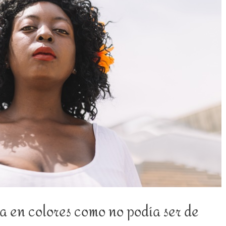
 en colores como no podía ser de