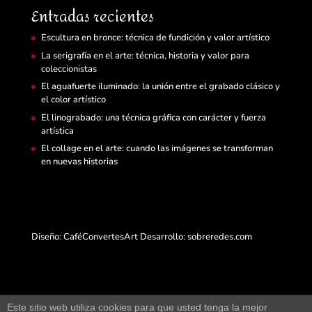
Entradas recientes
Escultura en bronce: técnica de fundición y valor artístico
La serigrafía en el arte: técnica, historia y valor para
coleccionistas
El aguafuerte iluminado: la unión entre el grabado clásico y
el color artístico
El linograbado: una técnica gráfica con carácter y fuerza
artística
El collage en el arte: cuando las imágenes se transforman
en nuevas historias
Diseño: CaféConvertesArt Desarrollo:
sobreredes.com
Este sitio web utiliza cookies para que usted tenga la mejor