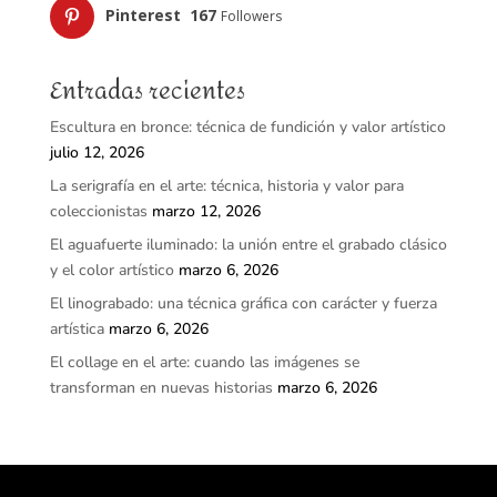
Pinterest
167
Followers
Entradas recientes
Escultura en bronce: técnica de fundición y valor artístico
julio 12, 2026
La serigrafía en el arte: técnica, historia y valor para
coleccionistas
marzo 12, 2026
El aguafuerte iluminado: la unión entre el grabado clásico
y el color artístico
marzo 6, 2026
El linograbado: una técnica gráfica con carácter y fuerza
artística
marzo 6, 2026
El collage en el arte: cuando las imágenes se
transforman en nuevas historias
marzo 6, 2026