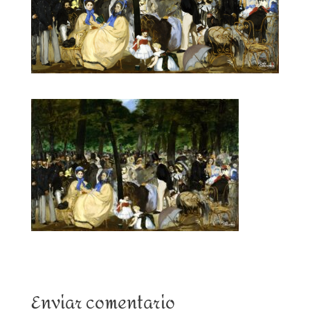
Enviar comentario