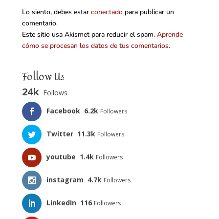
Lo siento, debes estar
conectado
para publicar un
comentario.
Este sitio usa Akismet para reducir el spam.
Aprende
cómo se procesan los datos de tus comentarios.
Follow Us
24k
Follows
Facebook
6.2k
Followers
Twitter
11.3k
Followers
youtube
1.4k
Followers
instagram
4.7k
Followers
LinkedIn
116
Followers