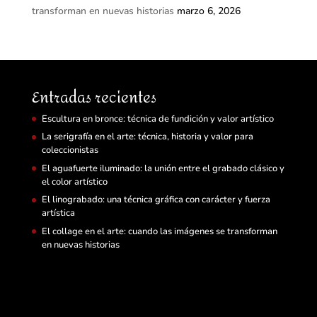
transforman en nuevas historias
marzo 6, 2026
Entradas recientes
Escultura en bronce: técnica de fundición y valor artístico
La serigrafía en el arte: técnica, historia y valor para
coleccionistas
El aguafuerte iluminado: la unión entre el grabado clásico y
el color artístico
El linograbado: una técnica gráfica con carácter y fuerza
artística
El collage en el arte: cuando las imágenes se transforman
en nuevas historias