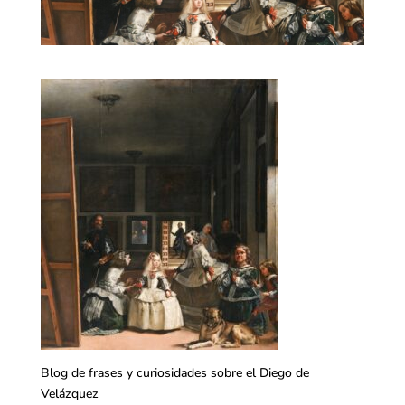
Blog de frases y curiosidades sobre el Diego de
Velázquez