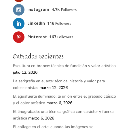
instagram
4.7k
Followers
LinkedIn
116
Followers
Pinterest
167
Followers
Entradas recientes
Escultura en bronce: técnica de fundición y valor artístico
julio 12, 2026
La serigrafía en el arte: técnica, historia y valor para
coleccionistas
marzo 12, 2026
El aguafuerte iluminado: la unión entre el grabado clásico
y el color artístico
marzo 6, 2026
El linograbado: una técnica gráfica con carácter y fuerza
artística
marzo 6, 2026
El collage en el arte: cuando las imágenes se