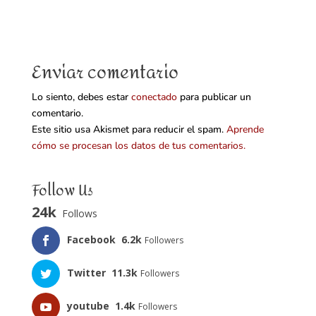
Enviar comentario
Lo siento, debes estar
conectado
para publicar un
comentario.
Este sitio usa Akismet para reducir el spam.
Aprende
cómo se procesan los datos de tus comentarios.
Follow Us
24k
Follows
Facebook
6.2k
Followers
Twitter
11.3k
Followers
youtube
1.4k
Followers