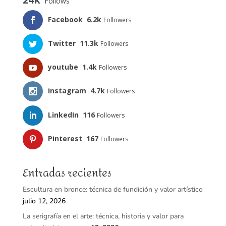
Follows
Facebook
6.2k
Followers
Twitter
11.3k
Followers
youtube
1.4k
Followers
instagram
4.7k
Followers
LinkedIn
116
Followers
Pinterest
167
Followers
Entradas recientes
Escultura en bronce: técnica de fundición y valor artístico
julio 12, 2026
La serigrafía en el arte: técnica, historia y valor para