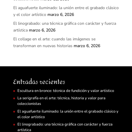
El aguafuerte iluminado: la unión entre el grabado clásico
y el color artístico
marzo 6, 2026
El linograbado: una técnica gráfica con carácter y fuerza
artística
marzo 6, 2026
El collage en el arte: cuando las imágenes se
transforman en nuevas historias
marzo 6, 2026
Entradas recientes
Escultura en bronce: técnica de fundición y valor artístico
La serigrafía en el arte: técnica, historia y valor para
coleccionistas
El aguafuerte iluminado: la unión entre el grabado clásico y
el color artístico
El linograbado: una técnica gráfica con carácter y fuerza
artística