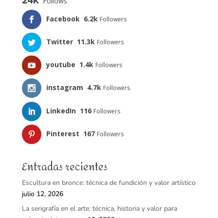
Follows
Facebook
6.2k
Followers
Twitter
11.3k
Followers
youtube
1.4k
Followers
instagram
4.7k
Followers
LinkedIn
116
Followers
Pinterest
167
Followers
Entradas recientes
Escultura en bronce: técnica de fundición y valor artístico
julio 12, 2026
La serigrafía en el arte: técnica, historia y valor para