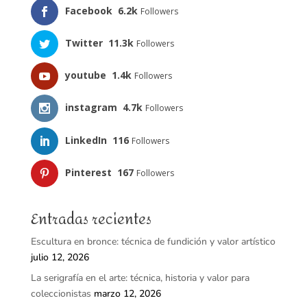
Facebook
6.2k
Followers
Twitter
11.3k
Followers
youtube
1.4k
Followers
instagram
4.7k
Followers
LinkedIn
116
Followers
Pinterest
167
Followers
Entradas recientes
Escultura en bronce: técnica de fundición y valor artístico
julio 12, 2026
La serigrafía en el arte: técnica, historia y valor para
coleccionistas
marzo 12, 2026