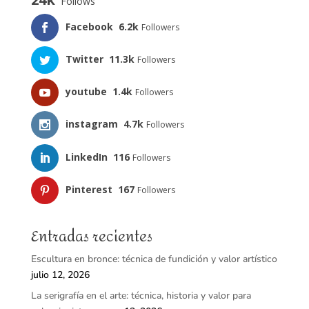
Follows
Facebook
6.2k
Followers
Twitter
11.3k
Followers
youtube
1.4k
Followers
instagram
4.7k
Followers
LinkedIn
116
Followers
Pinterest
167
Followers
Entradas recientes
Escultura en bronce: técnica de fundición y valor artístico
julio 12, 2026
La serigrafía en el arte: técnica, historia y valor para