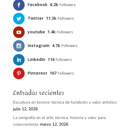
Facebook
6.2k
Followers
Twitter
11.3k
Followers
youtube
1.4k
Followers
instagram
4.7k
Followers
LinkedIn
116
Followers
Pinterest
167
Followers
Entradas recientes
Escultura en bronce: técnica de fundición y valor artístico
julio 12, 2026
La serigrafía en el arte: técnica, historia y valor para
coleccionistas
marzo 12, 2026