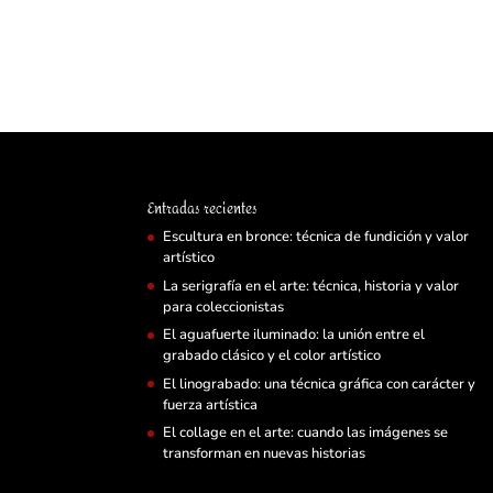
Entradas recientes
Escultura en bronce: técnica de fundición y valor
artístico
La serigrafía en el arte: técnica, historia y valor
para coleccionistas
El aguafuerte iluminado: la unión entre el
grabado clásico y el color artístico
El linograbado: una técnica gráfica con carácter y
fuerza artística
El collage en el arte: cuando las imágenes se
transforman en nuevas historias