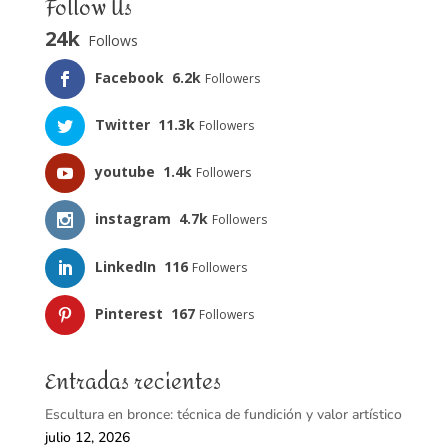
Follow Us
24k
Follows
Facebook
6.2k
Followers
Twitter
11.3k
Followers
youtube
1.4k
Followers
instagram
4.7k
Followers
LinkedIn
116
Followers
Pinterest
167
Followers
Entradas recientes
Escultura en bronce: técnica de fundición y valor artístico
julio 12, 2026