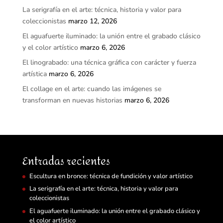
La serigrafía en el arte: técnica, historia y valor para
coleccionistas
marzo 12, 2026
El aguafuerte iluminado: la unión entre el grabado clásico
y el color artístico
marzo 6, 2026
El linograbado: una técnica gráfica con carácter y fuerza
artística
marzo 6, 2026
El collage en el arte: cuando las imágenes se
transforman en nuevas historias
marzo 6, 2026
Entradas recientes
Escultura en bronce: técnica de fundición y valor artístico
La serigrafía en el arte: técnica, historia y valor para
coleccionistas
El aguafuerte iluminado: la unión entre el grabado clásico y
el color artístico