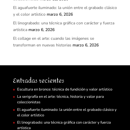
El aguafuerte iluminado: la unión entre el grabado clásico
y el color artístico
marzo 6, 2026
El linograbado: una técnica gráfica con carácter y fuerza
artística
marzo 6, 2026
El collage en el arte: cuando las imágenes se
transforman en nuevas historias
marzo 6, 2026
Entradas recientes
Escultura en bronce: técnica de fundición y valor artístico
La serigrafía en el arte: técnica, historia y valor para
coleccionistas
El aguafuerte iluminado: la unión entre el grabado clásico y
el color artístico
El linograbado: una técnica gráfica con carácter y fuerza
artística