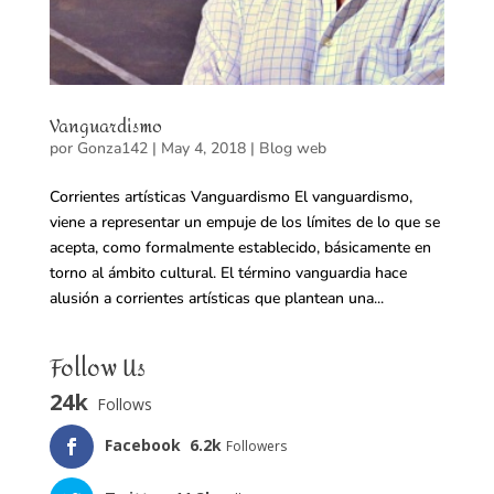
Vanguardismo
por
Gonza142
|
May 4, 2018
|
Blog web
Corrientes artísticas Vanguardismo El vanguardismo,
viene a representar un empuje de los límites de lo que se
acepta, como formalmente establecido, básicamente en
torno al ámbito cultural. El término vanguardia hace
alusión a corrientes artísticas que plantean una...
Follow Us
24k
Follows
Facebook
6.2k
Followers