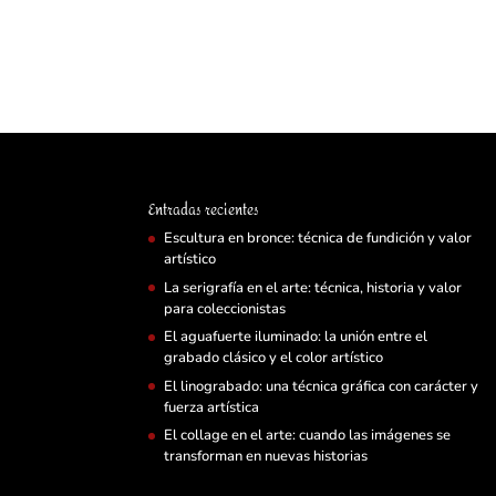
Entradas recientes
Escultura en bronce: técnica de fundición y valor
artístico
La serigrafía en el arte: técnica, historia y valor
para coleccionistas
El aguafuerte iluminado: la unión entre el
grabado clásico y el color artístico
El linograbado: una técnica gráfica con carácter y
fuerza artística
El collage en el arte: cuando las imágenes se
transforman en nuevas historias