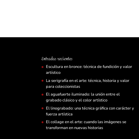
Entradas recientes
Escultura en bronce: técnica de fundición y valor
artístico
La serigrafía en el arte: técnica, historia y valor
para coleccionistas
El aguafuerte iluminado: la unión entre el
grabado clásico y el color artístico
El linograbado: una técnica gráfica con carácter y
fuerza artística
El collage en el arte: cuando las imágenes se
transforman en nuevas historias