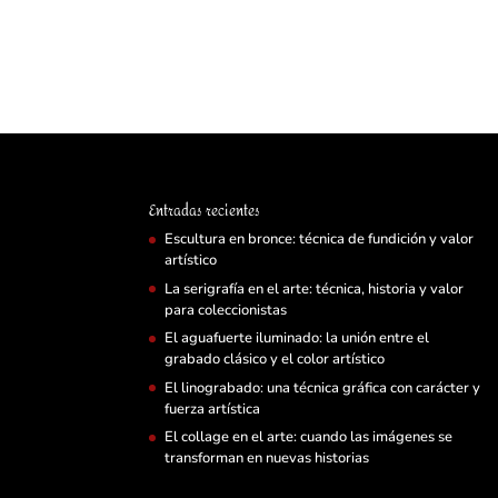
Entradas recientes
Escultura en bronce: técnica de fundición y valor
artístico
La serigrafía en el arte: técnica, historia y valor
para coleccionistas
El aguafuerte iluminado: la unión entre el
grabado clásico y el color artístico
El linograbado: una técnica gráfica con carácter y
fuerza artística
El collage en el arte: cuando las imágenes se
transforman en nuevas historias