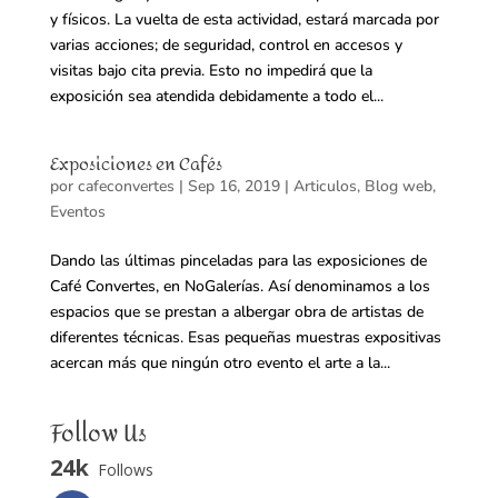
y físicos. La vuelta de esta actividad, estará marcada por
varias acciones; de seguridad, control en accesos y
visitas bajo cita previa. Esto no impedirá que la
exposición sea atendida debidamente a todo el...
Exposiciones en Cafés
por
cafeconvertes
|
Sep 16, 2019
|
Articulos
,
Blog web
,
Eventos
Dando las últimas pinceladas para las exposiciones de
Café Convertes, en NoGalerías. Así denominamos a los
espacios que se prestan a albergar obra de artistas de
diferentes técnicas. Esas pequeñas muestras expositivas
acercan más que ningún otro evento el arte a la...
Follow Us
24k
Follows