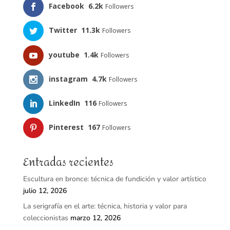
Facebook
6.2k
Followers
Twitter
11.3k
Followers
youtube
1.4k
Followers
instagram
4.7k
Followers
LinkedIn
116
Followers
Pinterest
167
Followers
Entradas recientes
Escultura en bronce: técnica de fundición y valor artístico
julio 12, 2026
La serigrafía en el arte: técnica, historia y valor para
coleccionistas
marzo 12, 2026