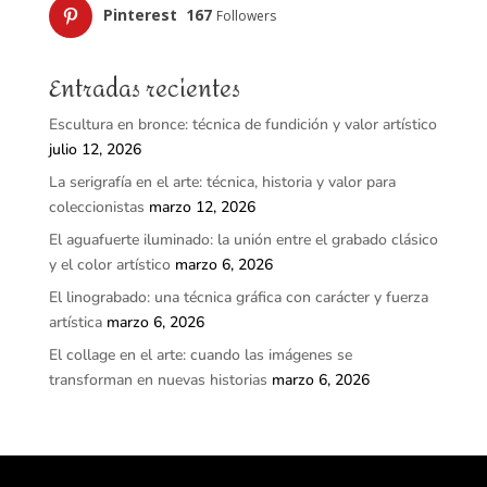
Pinterest
167
Followers
Entradas recientes
Escultura en bronce: técnica de fundición y valor artístico
julio 12, 2026
La serigrafía en el arte: técnica, historia y valor para
coleccionistas
marzo 12, 2026
El aguafuerte iluminado: la unión entre el grabado clásico
y el color artístico
marzo 6, 2026
El linograbado: una técnica gráfica con carácter y fuerza
artística
marzo 6, 2026
El collage en el arte: cuando las imágenes se
transforman en nuevas historias
marzo 6, 2026