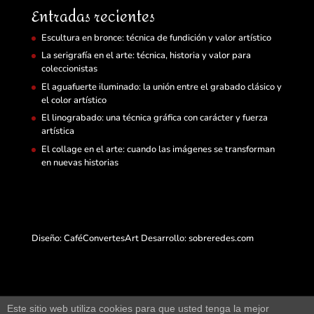
Entradas recientes
Escultura en bronce: técnica de fundición y valor artístico
La serigrafía en el arte: técnica, historia y valor para
coleccionistas
El aguafuerte iluminado: la unión entre el grabado clásico y
el color artístico
El linograbado: una técnica gráfica con carácter y fuerza
artística
El collage en el arte: cuando las imágenes se transforman
en nuevas historias
Diseño: CaféConvertesArt Desarrollo:
sobreredes.com
Este sitio web utiliza cookies para que usted tenga la mejor