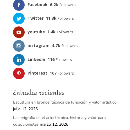
Facebook
6.2k
Followers
Twitter
11.3k
Followers
youtube
1.4k
Followers
instagram
4.7k
Followers
LinkedIn
116
Followers
Pinterest
167
Followers
Entradas recientes
Escultura en bronce: técnica de fundición y valor artístico
julio 12, 2026
La serigrafía en el arte: técnica, historia y valor para
coleccionistas
marzo 12, 2026