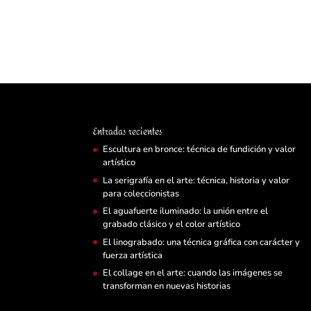
Entradas recientes
Escultura en bronce: técnica de fundición y valor
artístico
La serigrafía en el arte: técnica, historia y valor
para coleccionistas
El aguafuerte iluminado: la unión entre el
grabado clásico y el color artístico
El linograbado: una técnica gráfica con carácter y
fuerza artística
El collage en el arte: cuando las imágenes se
transforman en nuevas historias