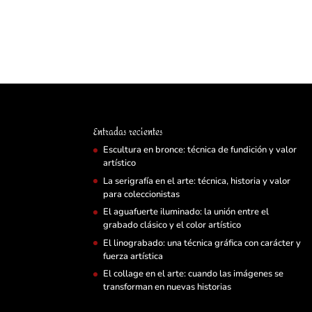
Entradas recientes
Escultura en bronce: técnica de fundición y valor
artístico
La serigrafía en el arte: técnica, historia y valor
para coleccionistas
El aguafuerte iluminado: la unión entre el
grabado clásico y el color artístico
El linograbado: una técnica gráfica con carácter y
fuerza artística
El collage en el arte: cuando las imágenes se
transforman en nuevas historias