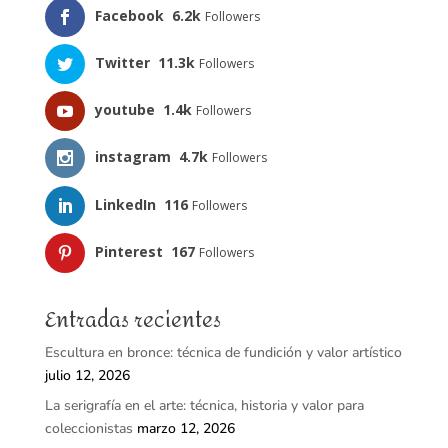
Facebook
6.2k
Followers
Twitter
11.3k
Followers
youtube
1.4k
Followers
instagram
4.7k
Followers
LinkedIn
116
Followers
Pinterest
167
Followers
Entradas recientes
Escultura en bronce: técnica de fundición y valor artístico
julio 12, 2026
La serigrafía en el arte: técnica, historia y valor para
coleccionistas
marzo 12, 2026