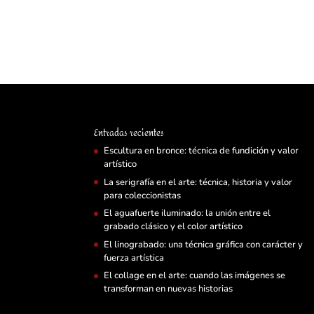
Entradas recientes
Escultura en bronce: técnica de fundición y valor
artístico
La serigrafía en el arte: técnica, historia y valor
para coleccionistas
El aguafuerte iluminado: la unión entre el
grabado clásico y el color artístico
El linograbado: una técnica gráfica con carácter y
fuerza artística
El collage en el arte: cuando las imágenes se
transforman en nuevas historias