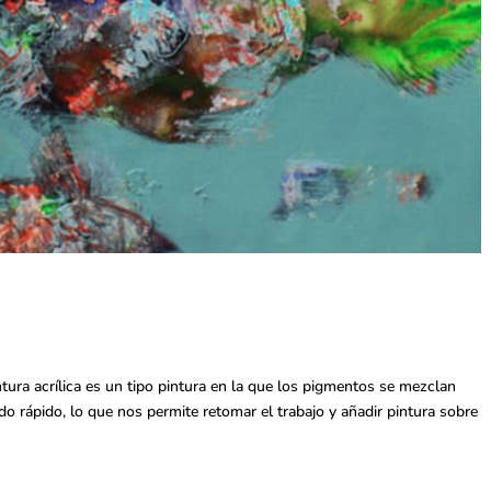
ntura acrílica es un tipo pintura en la que los pigmentos se mezclan
do rápido, lo que nos permite retomar el trabajo y añadir pintura sobre