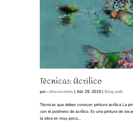
Técnicas: Acrílico
por
cafeconvertes
|
Abr 29, 2019
|
Blog web
Técnicas que debes conocer: pintura acrílica La pi
con el polímero de acrílico. Es una pintura de seca
la obra en muy poco...