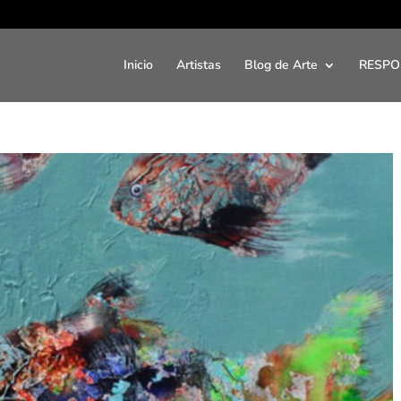
Inicio
Artistas
Blog de Arte
RESPO