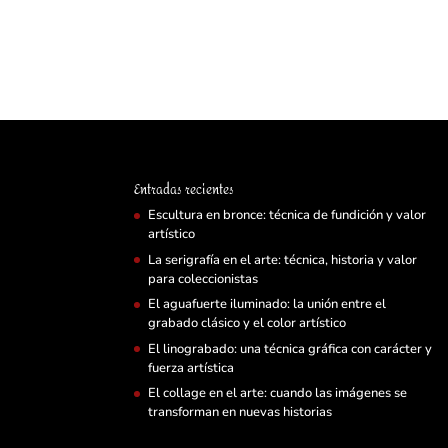
Entradas recientes
Escultura en bronce: técnica de fundición y valor
artístico
La serigrafía en el arte: técnica, historia y valor
para coleccionistas
El aguafuerte iluminado: la unión entre el
grabado clásico y el color artístico
El linograbado: una técnica gráfica con carácter y
fuerza artística
El collage en el arte: cuando las imágenes se
transforman en nuevas historias