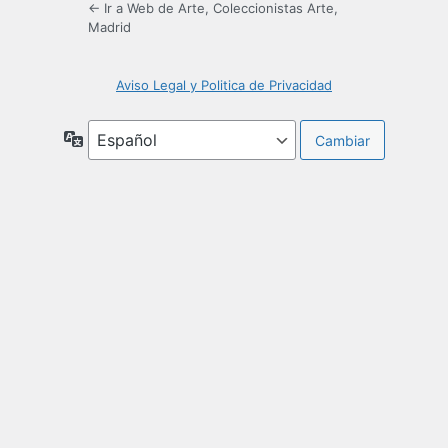
← Ir a Web de Arte, Coleccionistas Arte,
Madrid
Aviso Legal y Politica de Privacidad
Idioma