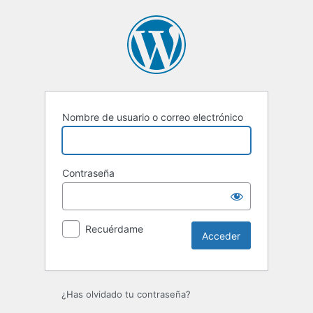
Acceder
Nombre de usuario o correo electrónico
Contraseña
Recuérdame
¿Has olvidado tu contraseña?