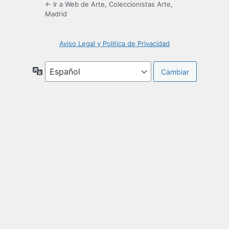
← Ir a Web de Arte, Coleccionistas Arte,
Madrid
Aviso Legal y Politica de Privacidad
Idioma