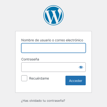
Acceder
Nombre de usuario o correo electrónico
Contraseña
Recuérdame
¿Has olvidado tu contraseña?