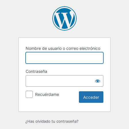
Acceder
Nombre de usuario o correo electrónico
Contraseña
Recuérdame
¿Has olvidado tu contraseña?