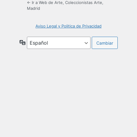
← Ir a Web de Arte, Coleccionistas Arte,
Madrid
Aviso Legal y Politica de Privacidad
Idioma