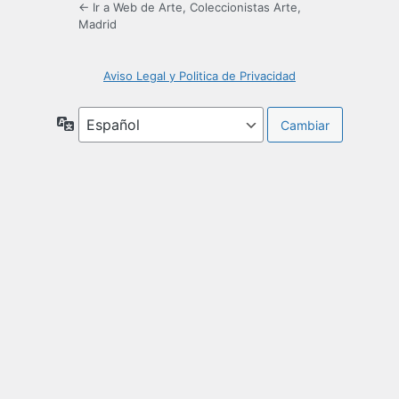
← Ir a Web de Arte, Coleccionistas Arte,
Madrid
Aviso Legal y Politica de Privacidad
Idioma