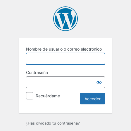
Acceder
Nombre de usuario o correo electrónico
Contraseña
Recuérdame
¿Has olvidado tu contraseña?