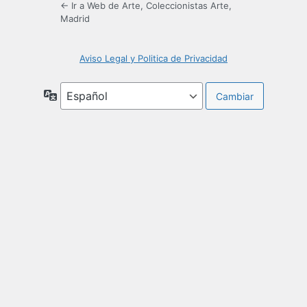
← Ir a Web de Arte, Coleccionistas Arte,
Madrid
Aviso Legal y Politica de Privacidad
Idioma