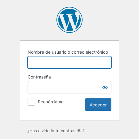
Acceder
Nombre de usuario o correo electrónico
Contraseña
Recuérdame
¿Has olvidado tu contraseña?