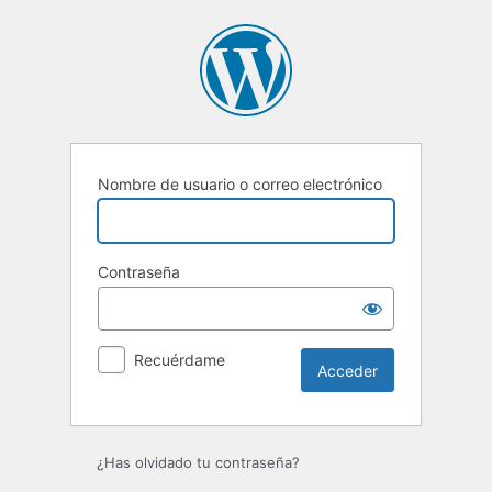
Acceder
Nombre de usuario o correo electrónico
Contraseña
Recuérdame
¿Has olvidado tu contraseña?