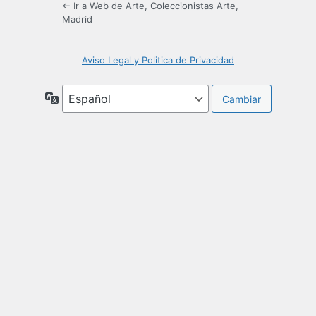
← Ir a Web de Arte, Coleccionistas Arte,
Madrid
Aviso Legal y Politica de Privacidad
Idioma