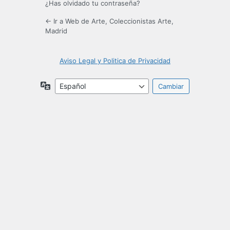
¿Has olvidado tu contraseña?
← Ir a Web de Arte, Coleccionistas Arte,
Madrid
Aviso Legal y Politica de Privacidad
Idioma