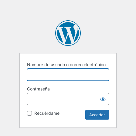
Nombre de usuario o correo electrónico
Contraseña
Recuérdame