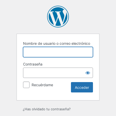
Acceder
Nombre de usuario o correo electrónico
Contraseña
Recuérdame
¿Has olvidado tu contraseña?