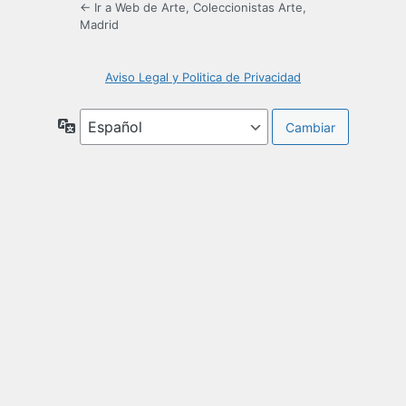
← Ir a Web de Arte, Coleccionistas Arte,
Madrid
Aviso Legal y Politica de Privacidad
Idioma