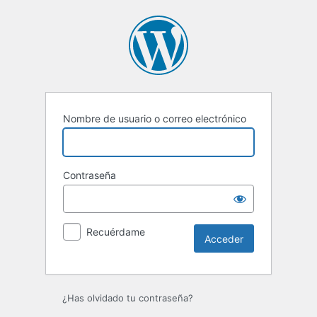
Acceder
Nombre de usuario o correo electrónico
Contraseña
Recuérdame
¿Has olvidado tu contraseña?