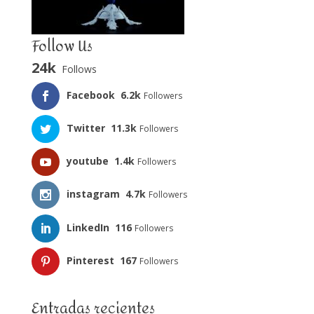
Follow Us
24k
Follows
Facebook
6.2k
Followers
Twitter
11.3k
Followers
youtube
1.4k
Followers
instagram
4.7k
Followers
LinkedIn
116
Followers
Pinterest
167
Followers
Entradas recientes