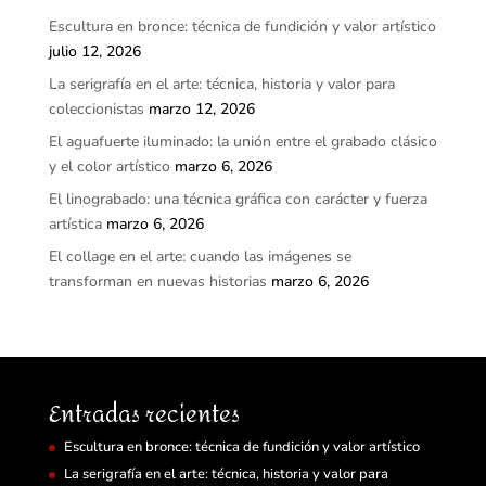
Escultura en bronce: técnica de fundición y valor artístico
julio 12, 2026
La serigrafía en el arte: técnica, historia y valor para
coleccionistas
marzo 12, 2026
El aguafuerte iluminado: la unión entre el grabado clásico
y el color artístico
marzo 6, 2026
El linograbado: una técnica gráfica con carácter y fuerza
artística
marzo 6, 2026
El collage en el arte: cuando las imágenes se
transforman en nuevas historias
marzo 6, 2026
Entradas recientes
Escultura en bronce: técnica de fundición y valor artístico
La serigrafía en el arte: técnica, historia y valor para