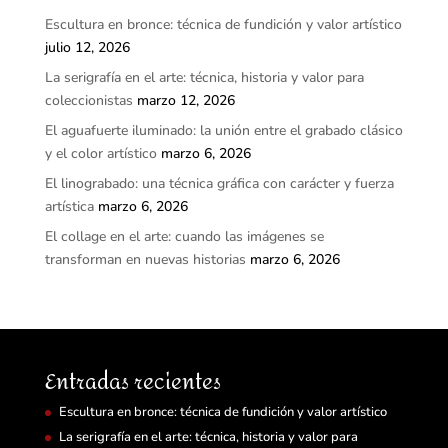
Escultura en bronce: técnica de fundición y valor artístico
julio 12, 2026
La serigrafía en el arte: técnica, historia y valor para
coleccionistas
marzo 12, 2026
El aguafuerte iluminado: la unión entre el grabado clásico
y el color artístico
marzo 6, 2026
El linograbado: una técnica gráfica con carácter y fuerza
artística
marzo 6, 2026
El collage en el arte: cuando las imágenes se
transforman en nuevas historias
marzo 6, 2026
Entradas recientes
Escultura en bronce: técnica de fundición y valor artístico
La serigrafía en el arte: técnica, historia y valor para