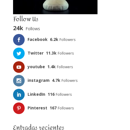
Follow Us
24k
Follows
Facebook
6.2k
Followers
Twitter
11.3k
Followers
youtube
1.4k
Followers
instagram
4.7k
Followers
LinkedIn
116
Followers
Pinterest
167
Followers
Entradas recientes