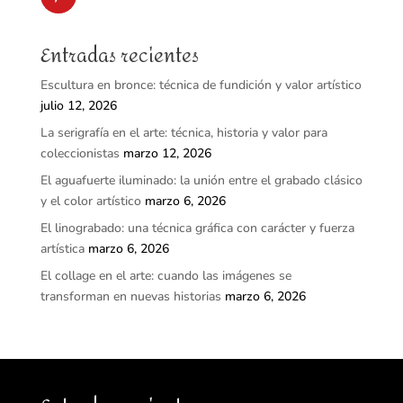
Entradas recientes
Escultura en bronce: técnica de fundición y valor artístico
julio 12, 2026
La serigrafía en el arte: técnica, historia y valor para
coleccionistas
marzo 12, 2026
El aguafuerte iluminado: la unión entre el grabado clásico
y el color artístico
marzo 6, 2026
El linograbado: una técnica gráfica con carácter y fuerza
artística
marzo 6, 2026
El collage en el arte: cuando las imágenes se
transforman en nuevas historias
marzo 6, 2026