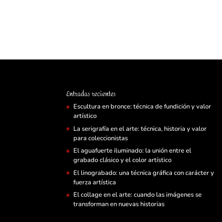
Entradas recientes
Escultura en bronce: técnica de fundición y valor
artístico
La serigrafía en el arte: técnica, historia y valor
para coleccionistas
El aguafuerte iluminado: la unión entre el
grabado clásico y el color artístico
El linograbado: una técnica gráfica con carácter y
fuerza artística
El collage en el arte: cuando las imágenes se
transforman en nuevas historias