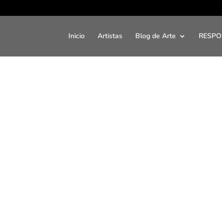
Inicio
Artistas
Blog de Arte
RESPO