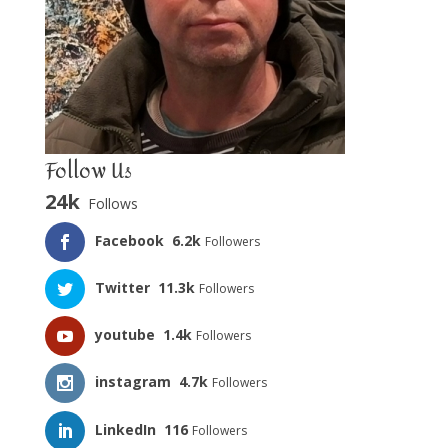
Follow Us
24k
Follows
Facebook
6.2k
Followers
Twitter
11.3k
Followers
youtube
1.4k
Followers
instagram
4.7k
Followers
LinkedIn
116
Followers