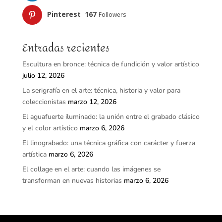
Pinterest
167
Followers
Entradas recientes
Escultura en bronce: técnica de fundición y valor artístico
julio 12, 2026
La serigrafía en el arte: técnica, historia y valor para
coleccionistas
marzo 12, 2026
El aguafuerte iluminado: la unión entre el grabado clásico
y el color artístico
marzo 6, 2026
El linograbado: una técnica gráfica con carácter y fuerza
artística
marzo 6, 2026
El collage en el arte: cuando las imágenes se
transforman en nuevas historias
marzo 6, 2026