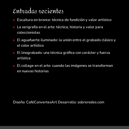
Entradas recientes
Escultura en bronce: técnica de fundición y valor artístico
La serigrafía en el arte: técnica, historia y valor para
coleccionistas
El aguafuerte iluminado: la unión entre el grabado clásico y
el color artístico
El linograbado: una técnica gráfica con carácter y fuerza
artística
El collage en el arte: cuando las imágenes se transforman
en nuevas historias
Diseño: CaféConvertesArt Desarrollo:
sobreredes.com